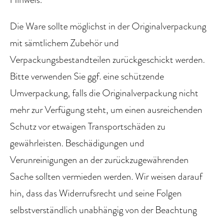
Die Ware sollte möglichst in der Originalverpackung
mit sämtlichem Zubehör und
Verpackungsbestandteilen zurückgeschickt werden.
Bitte verwenden Sie ggf. eine schützende
Umverpackung, falls die Originalverpackung nicht
mehr zur Verfügung steht, um einen ausreichenden
Schutz vor etwaigen Transportschäden zu
gewährleisten. Beschädigungen und
Verunreinigungen an der zurückzugewährenden
Sache sollten vermieden werden. Wir weisen darauf
hin, dass das Widerrufsrecht und seine Folgen
selbstverständlich unabhängig von der Beachtung