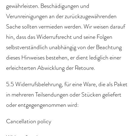
gewährleisten. Beschädigungen und
Verunreinigungen an der zurückzugewährenden
Sache sollten vermieden werden. Wir weisen darauf
hin, dass das Widerrufsrecht und seine Folgen
selbstverständlich unabhängig von der Beachtung
dieses Hinweises bestehen, er dient lediglich einer
erleichterten Abwicklung der Retoure.
5.5 Widerrufsbelehrung, für eine Ware, die als Paket
in mehreren Teilsendungen oder Stücken geliefert
oder entgegengenommen wird:
Cancellation policy