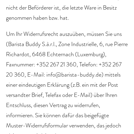
nicht der Beförderer ist, die letzte Ware in Besitz
genommen haben bzw. hat.
Um Ihr Widerrufsrecht auszuüben, müssen Sie uns
(Barista Buddy S.à.r.l., Zone Industrielle, 6, rue Pierre
Richardot, 6468 Echternach (Luxemburg),
Faxnummer: +352 267 21 360, Telefon: +352 267
20 360, E-Mail: info@barista-buddy.de) mittels
einer eindeutigen Erklärung (z.B. ein mit der Post
versandter Brief, Telefax oder E-Mail) über Ihren
Entschluss, diesen Vertrag zu widerrufen,
informieren. Sie können dafür das beigefügte
Muster-Widerrufsformular verwenden, das jedoch