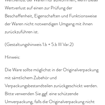
Wertverlust auf einen zur Prüfung der
Beschaffenheit, Eigenschaften und Funktionsweise
der Waren nicht notwendigen Umgang mit ihnen
zurückzuführen ist.
(Gestaltungshinweis 1.b + 5.b III Var.2)
Hinweis:
Die Ware sollte möglichst in der Originalverpackung
mit sämtlichem Zubehör und
Verpackungsbestandteilen zurückgeschickt werden.
Bitte verwenden Sie ggf. eine schützende
Umverpackung, falls die Originalverpackung nicht