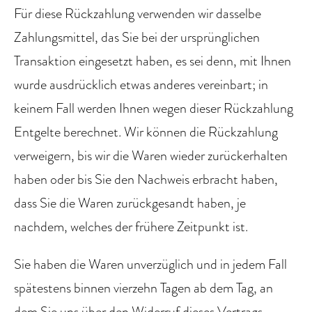
Für diese Rückzahlung verwenden wir dasselbe
Zahlungsmittel, das Sie bei der ursprünglichen
Transaktion eingesetzt haben, es sei denn, mit Ihnen
wurde ausdrücklich etwas anderes vereinbart; in
keinem Fall werden Ihnen wegen dieser Rückzahlung
Entgelte berechnet. Wir können die Rückzahlung
verweigern, bis wir die Waren wieder zurückerhalten
haben oder bis Sie den Nachweis erbracht haben,
dass Sie die Waren zurückgesandt haben, je
nachdem, welches der frühere Zeitpunkt ist.
Sie haben die Waren unverzüglich und in jedem Fall
spätestens binnen vierzehn Tagen ab dem Tag, an
dem Sie uns über den Widerruf dieses Vertrags