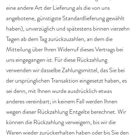
eine andere Art der Lieferung als die von uns
angebotene, günstigste Standardlieferung gewählt
haben), unverzüglich und spätestens binnen vierzehn
Tagen ab dem Tag zurückzuzahlen, an dem die
Mitteilung über Ihren Widerruf dieses Vertrags bei
uns eingegangen ist. Für diese Rückzahlung
verwenden wir dasselbe Zahlungsmittel, das Sie bei
der ursprünglichen Transaktion eingesetzt haben, es
sei denn, mit Ihnen wurde ausdrücklich etwas
anderes vereinbart; in keinem Fall werden Ihnen
wegen dieser Rückzahlung Entgelte berechnet. Wir
können die Rückzahlung verweigern, bis wir die
Waren wieder zurückerhalten haben oder bis Sie den