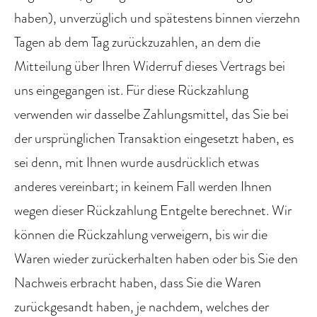
haben), unverzüglich und spätestens binnen vierzehn
Tagen ab dem Tag zurückzuzahlen, an dem die
Mitteilung über Ihren Widerruf dieses Vertrags bei
uns eingegangen ist. Für diese Rückzahlung
verwenden wir dasselbe Zahlungsmittel, das Sie bei
der ursprünglichen Transaktion eingesetzt haben, es
sei denn, mit Ihnen wurde ausdrücklich etwas
anderes vereinbart; in keinem Fall werden Ihnen
wegen dieser Rückzahlung Entgelte berechnet. Wir
können die Rückzahlung verweigern, bis wir die
Waren wieder zurückerhalten haben oder bis Sie den
Nachweis erbracht haben, dass Sie die Waren
zurückgesandt haben, je nachdem, welches der