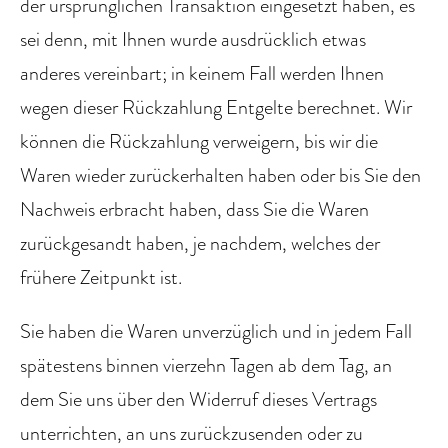
der ursprünglichen Transaktion eingesetzt haben, es
sei denn, mit Ihnen wurde ausdrücklich etwas
anderes vereinbart; in keinem Fall werden Ihnen
wegen dieser Rückzahlung Entgelte berechnet. Wir
können die Rückzahlung verweigern, bis wir die
Waren wieder zurückerhalten haben oder bis Sie den
Nachweis erbracht haben, dass Sie die Waren
zurückgesandt haben, je nachdem, welches der
frühere Zeitpunkt ist.
Sie haben die Waren unverzüglich und in jedem Fall
spätestens binnen vierzehn Tagen ab dem Tag, an
dem Sie uns über den Widerruf dieses Vertrags
unterrichten, an uns zurückzusenden oder zu