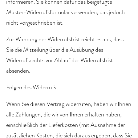
informieren. Sie können dafür das beigefügte
Muster-Widerrufsformular verwenden, das jedoch
nicht vorgeschrieben ist.
Zur Wahrung der Widerrufsfrist reicht es aus, dass
Sie die Mitteilung über die Ausübung des
Widerrufsrechts vor Ablauf der Widerrufsfrist
absenden.
Folgen des Widerrufs:
Wenn Sie diesen Vertrag widerrufen, haben wir Ihnen
alle Zahlungen, die wir von Ihnen erhalten haben,
einschließlich der Lieferkosten (mit Ausnahme der
zusätzlichen Kosten, die sich daraus ergeben, dass Sie