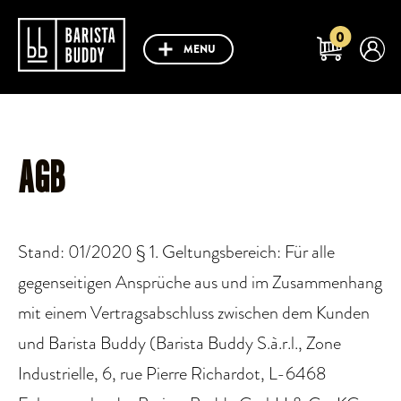
0
MENU
AGB
Stand: 01/2020 § 1. Geltungsbereich: Für alle
gegenseitigen Ansprüche aus und im Zusammenhang
mit einem Vertragsabschluss zwischen dem Kunden
und Barista Buddy (Barista Buddy S.à.r.l., Zone
Industrielle, 6, rue Pierre Richardot, L-6468