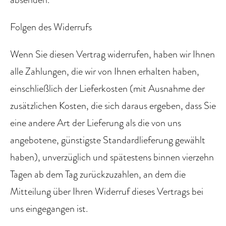
Folgen des Widerrufs
Wenn Sie diesen Vertrag widerrufen, haben wir Ihnen
alle Zahlungen, die wir von Ihnen erhalten haben,
einschließlich der Lieferkosten (mit Ausnahme der
zusätzlichen Kosten, die sich daraus ergeben, dass Sie
eine andere Art der Lieferung als die von uns
angebotene, günstigste Standardlieferung gewählt
haben), unverzüglich und spätestens binnen vierzehn
Tagen ab dem Tag zurückzuzahlen, an dem die
Mitteilung über Ihren Widerruf dieses Vertrags bei
uns eingegangen ist.