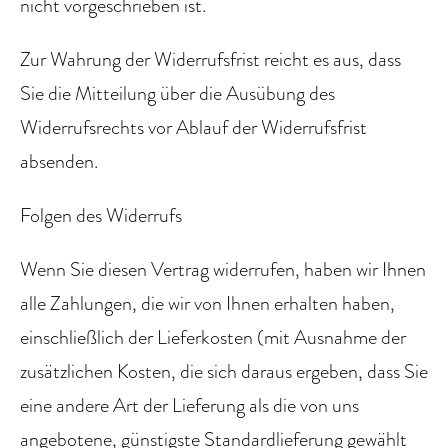
nicht vorgeschrieben ist.
Zur Wahrung der Widerrufsfrist reicht es aus, dass
Sie die Mitteilung über die Ausübung des
Widerrufsrechts vor Ablauf der Widerrufsfrist
absenden.
Folgen des Widerrufs
Wenn Sie diesen Vertrag widerrufen, haben wir Ihnen
alle Zahlungen, die wir von Ihnen erhalten haben,
einschließlich der Lieferkosten (mit Ausnahme der
zusätzlichen Kosten, die sich daraus ergeben, dass Sie
eine andere Art der Lieferung als die von uns
angebotene, günstigste Standardlieferung gewählt