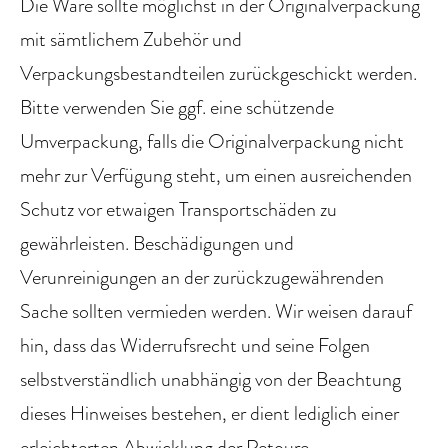
Die Ware sollte möglichst in der Originalverpackung
mit sämtlichem Zubehör und
Verpackungsbestandteilen zurückgeschickt werden.
Bitte verwenden Sie ggf. eine schützende
Umverpackung, falls die Originalverpackung nicht
mehr zur Verfügung steht, um einen ausreichenden
Schutz vor etwaigen Transportschäden zu
gewährleisten. Beschädigungen und
Verunreinigungen an der zurückzugewährenden
Sache sollten vermieden werden. Wir weisen darauf
hin, dass das Widerrufsrecht und seine Folgen
selbstverständlich unabhängig von der Beachtung
dieses Hinweises bestehen, er dient lediglich einer
erleichterten Abwicklung der Retoure.