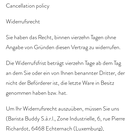
Cancellation policy
Widerrufsrecht
Sie haben das Recht, binnen vierzehn Tagen ohne
Angabe von Gründen diesen Vertrag zu widerrufen.
Die Widerrufsfrist beträgt vierzehn Tage ab dem Tag
an dem Sie oder ein von Ihnen benannter Dritter, der
nicht der Beförderer ist, die letzte Ware in Besitz
genommen haben bzw. hat.
Um Ihr Widerrufsrecht auszuüben, müssen Sie uns
(Barista Buddy S.à.r.l., Zone Industrielle, 6, rue Pierre
Richardot, 6468 Echternach (Luxemburg),