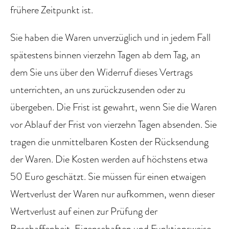
frühere Zeitpunkt ist.
Sie haben die Waren unverzüglich und in jedem Fall
spätestens binnen vierzehn Tagen ab dem Tag, an
dem Sie uns über den Widerruf dieses Vertrags
unterrichten, an uns zurückzusenden oder zu
übergeben. Die Frist ist gewahrt, wenn Sie die Waren
vor Ablauf der Frist von vierzehn Tagen absenden. Sie
tragen die unmittelbaren Kosten der Rücksendung
der Waren. Die Kosten werden auf höchstens etwa
50 Euro geschätzt. Sie müssen für einen etwaigen
Wertverlust der Waren nur aufkommen, wenn dieser
Wertverlust auf einen zur Prüfung der
Beschaffenheit, Eigenschaften und Funktionsweise