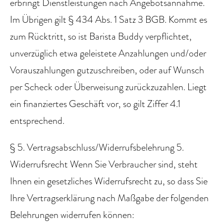
erbringt Dienstleistungen nach Angebotsannahme.
Im Übrigen gilt § 434 Abs. 1 Satz 3 BGB. Kommt es
zum Rücktritt, so ist Barista Buddy verpflichtet,
unverzüglich etwa geleistete Anzahlungen und/oder
Vorauszahlungen gutzuschreiben, oder auf Wunsch
per Scheck oder Überweisung zurückzuzahlen. Liegt
ein finanziertes Geschäft vor, so gilt Ziffer 4.1
entsprechend.
§ 5. Vertragsabschluss/Widerrufsbelehrung 5.
Widerrufsrecht Wenn Sie Verbraucher sind, steht
Ihnen ein gesetzliches Widerrufsrecht zu, so dass Sie
Ihre Vertragserklärung nach Maßgabe der folgenden
Belehrungen widerrufen können: