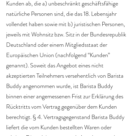
Kunden ab, die a) unbeschränkt geschäftsfähige
natürliche Personen sind, die das 18. Lebensjahr
vollendet haben sowie mit b) juristischen Personen,
jeweils mit Wohnsitz bzw. Sitz in der Bundesrepublik
Deutschland oder einem Mitgliedsstaat der
Europäischen Union (nachfolgend “Kunden”
genannt). Soweit das Angebot eines nicht
akzeptierten Teilnehmers versehentlich von Barista
Buddy angenommen wurde, ist Barista Buddy
binnen einer angemessenen Frist zur Erklärung des
Rücktritts vom Vertrag gegenüber dem Kunden
berechtigt. § 4. Vertragsgegenstand Barista Buddy
liefert die vom Kunden bestellten Waren oder