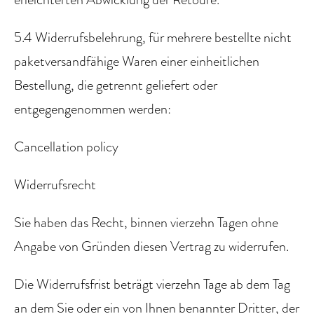
5.4 Widerrufsbelehrung, für mehrere bestellte nicht
paketversandfähige Waren einer einheitlichen
Bestellung, die getrennt geliefert oder
entgegengenommen werden:
Cancellation policy
Widerrufsrecht
Sie haben das Recht, binnen vierzehn Tagen ohne
Angabe von Gründen diesen Vertrag zu widerrufen.
Die Widerrufsfrist beträgt vierzehn Tage ab dem Tag
an dem Sie oder ein von Ihnen benannter Dritter, der