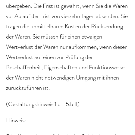
übergeben. Die Frist ist gewahrt, wenn Sie die Waren
vor Ablauf der Frist von vierzehn Tagen absenden. Sie
tragen die unmittelbaren Kosten der Rücksendung
der Waren. Sie müssen für einen etwaigen
Wertverlust der Waren nur aufkommen, wenn dieser
Wertverlust auf einen zur Prüfung der
Beschaffenheit, Eigenschaften und Funktionsweise
der Waren nicht notwendigen Umgang mit ihnen
zurückzuführen ist.
(Gestaltungshinweis 1.c + 5.b II)
Hinweis: