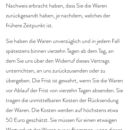
Nachweis erbracht haben, dass Sie die Waren
zurückgesandt haben, je nachdem, welches der
frühere Zeitpunkt ist.
Sie haben die Waren unverzüglich und in jedem Fall
spätestens binnen vierzehn Tagen ab dem Tag, an
dem Sie uns über den Widerruf dieses Vertrags
unterrichten, an uns zurückzusenden oder zu
übergeben. Die Frist ist gewahrt, wenn Sie die Waren
vor Ablauf der Frist von vierzehn Tagen absenden. Sie
tragen die unmittelbaren Kosten der Rücksendung
der Waren. Die Kosten werden auf höchstens etwa
50 Euro geschätzt. Sie müssen für einen etwaigen
Wertverlust der Waren nur aufkommen, wenn dieser