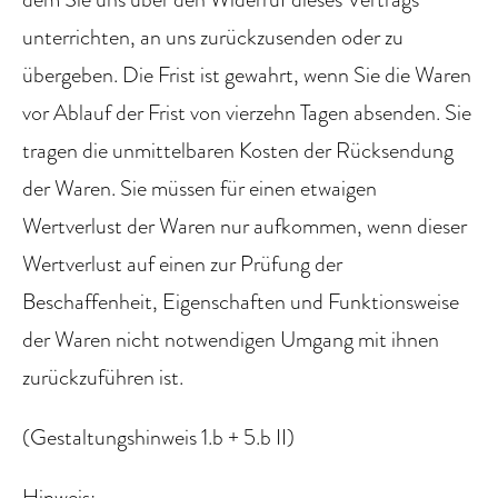
unterrichten, an uns zurückzusenden oder zu
übergeben. Die Frist ist gewahrt, wenn Sie die Waren
vor Ablauf der Frist von vierzehn Tagen absenden. Sie
tragen die unmittelbaren Kosten der Rücksendung
der Waren. Sie müssen für einen etwaigen
Wertverlust der Waren nur aufkommen, wenn dieser
Wertverlust auf einen zur Prüfung der
Beschaffenheit, Eigenschaften und Funktionsweise
der Waren nicht notwendigen Umgang mit ihnen
zurückzuführen ist.
(Gestaltungshinweis 1.b + 5.b II)
Hinweis: