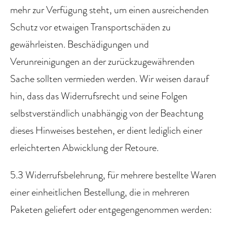
mehr zur Verfügung steht, um einen ausreichenden
Schutz vor etwaigen Transportschäden zu
gewährleisten. Beschädigungen und
Verunreinigungen an der zurückzugewährenden
Sache sollten vermieden werden. Wir weisen darauf
hin, dass das Widerrufsrecht und seine Folgen
selbstverständlich unabhängig von der Beachtung
dieses Hinweises bestehen, er dient lediglich einer
erleichterten Abwicklung der Retoure.
5.3 Widerrufsbelehrung, für mehrere bestellte Waren
einer einheitlichen Bestellung, die in mehreren
Paketen geliefert oder entgegengenommen werden: