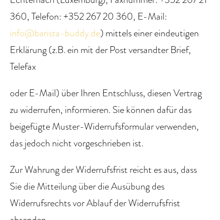
360, Telefon: +352 267 20 360, E-Mail:
info@barista-buddy.de
) mittels einer eindeutigen
Erklärung (z.B. ein mit der Post versandter Brief,
Telefax
oder E-Mail) über Ihren Entschluss, diesen Vertrag
zu widerrufen, informieren. Sie können dafür das
beigefügte Muster-Widerrufsformular verwenden,
das jedoch nicht vorgeschrieben ist.
Zur Wahrung der Widerrufsfrist reicht es aus, dass
Sie die Mitteilung über die Ausübung des
Widerrufsrechts vor Ablauf der Widerrufsfrist
absenden.