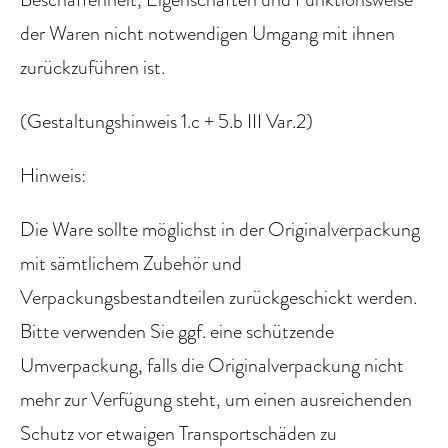
der Waren nicht notwendigen Umgang mit ihnen
zurückzuführen ist.
(Gestaltungshinweis 1.c + 5.b III Var.2)
Hinweis:
Die Ware sollte möglichst in der Originalverpackung
mit sämtlichem Zubehör und
Verpackungsbestandteilen zurückgeschickt werden.
Bitte verwenden Sie ggf. eine schützende
Umverpackung, falls die Originalverpackung nicht
mehr zur Verfügung steht, um einen ausreichenden
Schutz vor etwaigen Transportschäden zu