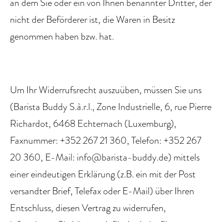
an dem Sie oder ein von Ihnen benannter Dritter, der
nicht der Beförderer ist, die Waren in Besitz
genommen haben bzw. hat.
Um Ihr Widerrufsrecht auszuüben, müssen Sie uns
(Barista Buddy S.à.r.l., Zone Industrielle, 6, rue Pierre
Richardot, 6468 Echternach (Luxemburg),
Faxnummer: +352 267 21 360, Telefon: +352 267
20 360, E-Mail: info@barista-buddy.de) mittels
einer eindeutigen Erklärung (z.B. ein mit der Post
versandter Brief, Telefax oder E-Mail) über Ihren
Entschluss, diesen Vertrag zu widerrufen,