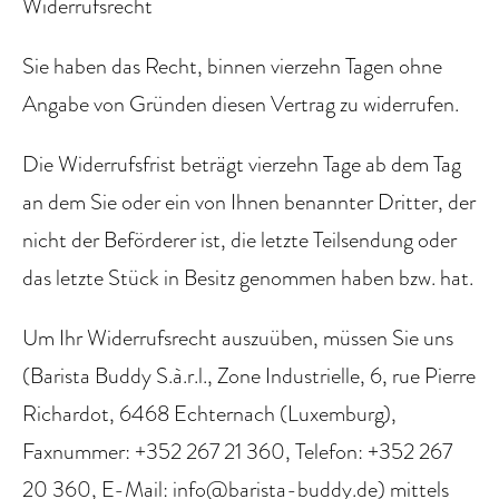
Widerrufsrecht
Sie haben das Recht, binnen vierzehn Tagen ohne
Angabe von Gründen diesen Vertrag zu widerrufen.
Die Widerrufsfrist beträgt vierzehn Tage ab dem Tag
an dem Sie oder ein von Ihnen benannter Dritter, der
nicht der Beförderer ist, die letzte Teilsendung oder
das letzte Stück in Besitz genommen haben bzw. hat.
Um Ihr Widerrufsrecht auszuüben, müssen Sie uns
(Barista Buddy S.à.r.l., Zone Industrielle, 6, rue Pierre
Richardot, 6468 Echternach (Luxemburg),
Faxnummer: +352 267 21 360, Telefon: +352 267
20 360, E-Mail: info@barista-buddy.de) mittels