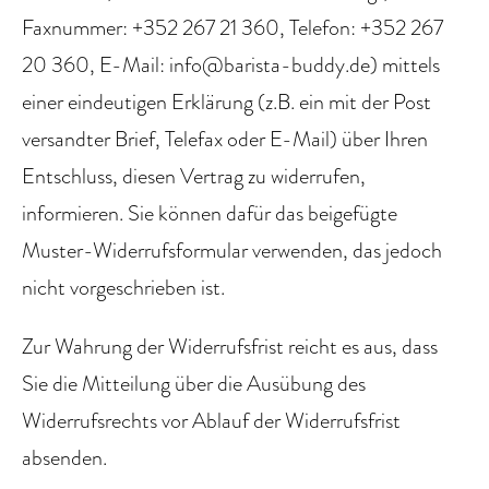
Faxnummer: +352 267 21 360, Telefon: +352 267
20 360, E-Mail: info@barista-buddy.de) mittels
einer eindeutigen Erklärung (z.B. ein mit der Post
versandter Brief, Telefax oder E-Mail) über Ihren
Entschluss, diesen Vertrag zu widerrufen,
informieren. Sie können dafür das beigefügte
Muster-Widerrufsformular verwenden, das jedoch
nicht vorgeschrieben ist.
Zur Wahrung der Widerrufsfrist reicht es aus, dass
Sie die Mitteilung über die Ausübung des
Widerrufsrechts vor Ablauf der Widerrufsfrist
absenden.