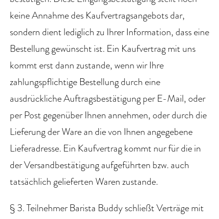
keine Annahme des Kaufvertragsangebots dar,
sondern dient lediglich zu Ihrer Information, dass eine
Bestellung gewünscht ist. Ein Kaufvertrag mit uns
kommt erst dann zustande, wenn wir Ihre
zahlungspflichtige Bestellung durch eine
ausdrückliche Auftragsbestätigung per E-Mail, oder
per Post gegenüber Ihnen annehmen, oder durch die
Lieferung der Ware an die von Ihnen angegebene
Lieferadresse. Ein Kaufvertrag kommt nur für die in
der Versandbestätigung aufgeführten bzw. auch
tatsächlich gelieferten Waren zustande.
§ 3. Teilnehmer Barista Buddy schließt Verträge mit