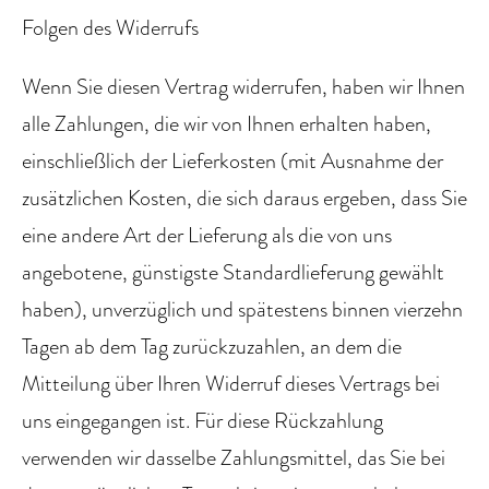
Folgen des Widerrufs
Wenn Sie diesen Vertrag widerrufen, haben wir Ihnen
alle Zahlungen, die wir von Ihnen erhalten haben,
einschließlich der Lieferkosten (mit Ausnahme der
zusätzlichen Kosten, die sich daraus ergeben, dass Sie
eine andere Art der Lieferung als die von uns
angebotene, günstigste Standardlieferung gewählt
haben), unverzüglich und spätestens binnen vierzehn
Tagen ab dem Tag zurückzuzahlen, an dem die
Mitteilung über Ihren Widerruf dieses Vertrags bei
uns eingegangen ist. Für diese Rückzahlung
verwenden wir dasselbe Zahlungsmittel, das Sie bei