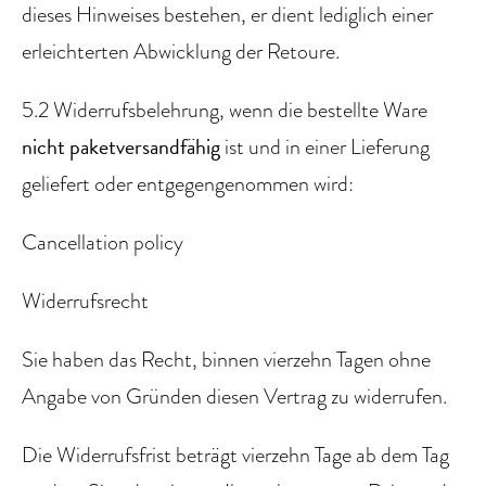
dieses Hinweises bestehen, er dient lediglich einer
erleichterten Abwicklung der Retoure.
5.2 Widerrufsbelehrung, wenn die bestellte Ware
nicht paketversandfähig
ist und in einer Lieferung
geliefert oder entgegengenommen wird:
Cancellation policy
Widerrufsrecht
Sie haben das Recht, binnen vierzehn Tagen ohne
Angabe von Gründen diesen Vertrag zu widerrufen.
Die Widerrufsfrist beträgt vierzehn Tage ab dem Tag