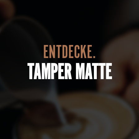
ENTDECKE.
TAMPER MATTE