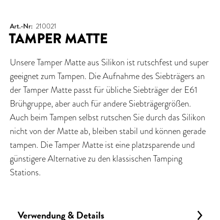
Art.-Nr:
210021
TAMPER MATTE
Unsere Tamper Matte aus Silikon ist rutschfest und super
geeignet zum Tampen. Die Aufnahme des Siebträgers an
der Tamper Matte passt für übliche Siebträger der E61
Brühgruppe, aber auch für andere Siebträgergrößen.
Auch beim Tampen selbst rutschen Sie durch das Silikon
nicht von der Matte ab, bleiben stabil und können gerade
tampen. Die Tamper Matte ist eine platzsparende und
günstigere Alternative zu den klassischen Tamping
Stations.
Verwendung & Details