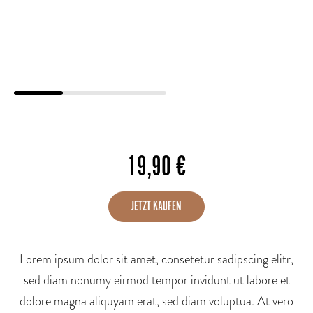
19,90
€
JETZT KAUFEN
Lorem ipsum dolor sit amet, consetetur sadipscing elitr,
sed diam nonumy eirmod tempor invidunt ut labore et
dolore magna aliquyam erat, sed diam voluptua. At vero