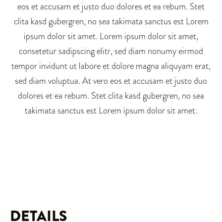
eos et accusam et justo duo dolores et ea rebum. Stet
clita kasd gubergren, no sea takimata sanctus est Lorem
ipsum dolor sit amet. Lorem ipsum dolor sit amet,
consetetur sadipscing elitr, sed diam nonumy eirmod
tempor invidunt ut labore et dolore magna aliquyam erat,
sed diam voluptua. At vero eos et accusam et justo duo
dolores et ea rebum. Stet clita kasd gubergren, no sea
takimata sanctus est Lorem ipsum dolor sit amet.
DETAILS