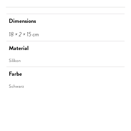
Dimensions
18 × 2 × 15 cm
Material
Silikon
Farbe
Schwarz