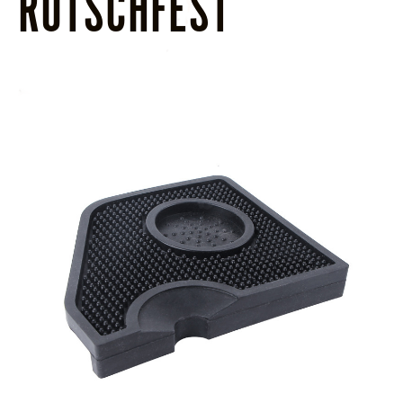
RUTSCHFEST