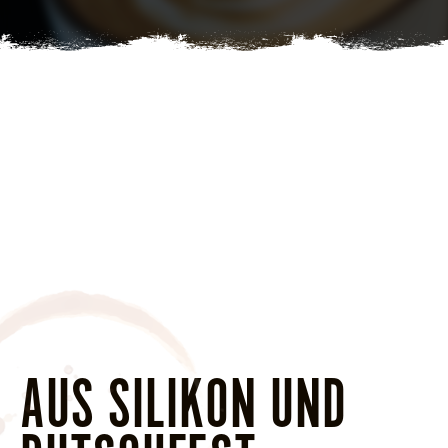
AUS SILIKON UND