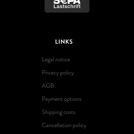
LINKS
Legal notice
Privacy policy
AGB
Payment options
Shipping costs
Cancellation policy