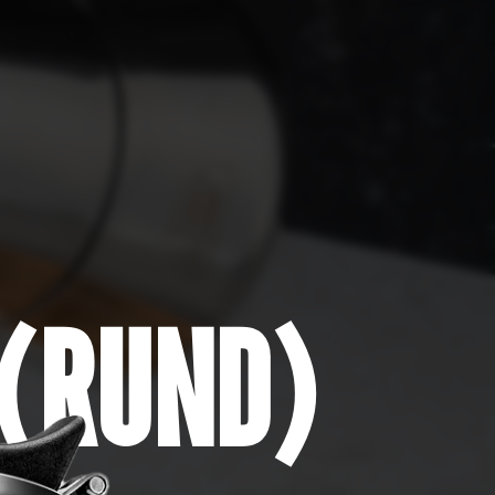
(RUND)