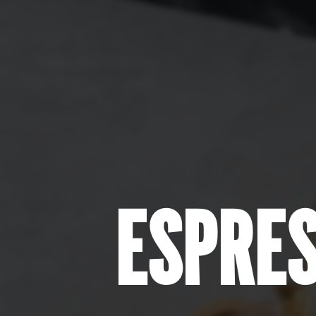
ESPRE