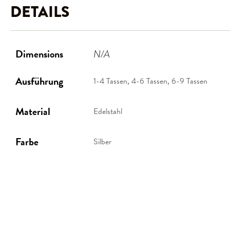
DETAILS
Dimensions
N/A
Ausführung
1-4 Tassen, 4-6 Tassen, 6-9 Tassen
Material
Edelstahl
Farbe
Silber