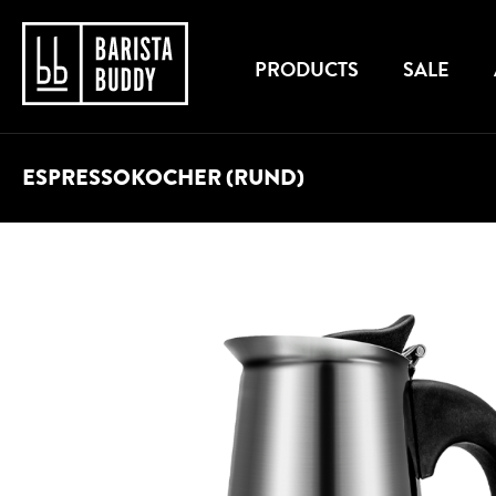
PRODUCTS
SALE
ESPRESSOKOCHER (RUND)