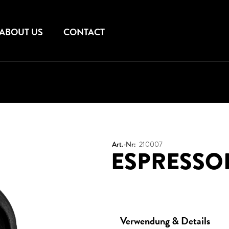
ABOUT US
CONTACT
Art.-Nr:
210007
ESPRESSO
Verwendung & Details