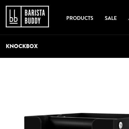
PRODUCTS
SALE
KNOCKBOX