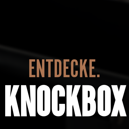
ENTDECKE.
KNOCKBOX