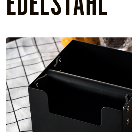
EDELSTAHL