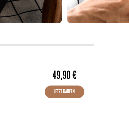
49,90
€
JETZT KAUFEN