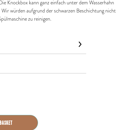
 Die Knockbox kann ganz einfach unter dem Wasserhahn
. Wir würden aufgrund der schwarzen Beschichtung nicht
pülmaschine zu reinigen.
 BASKET