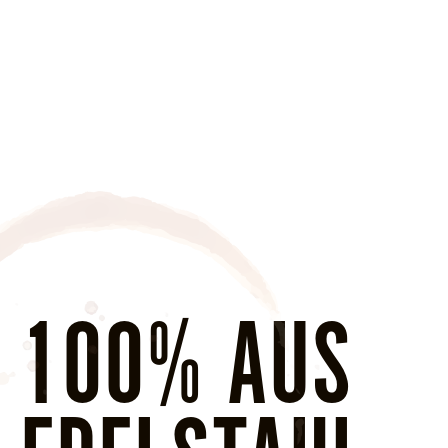
100% AUS