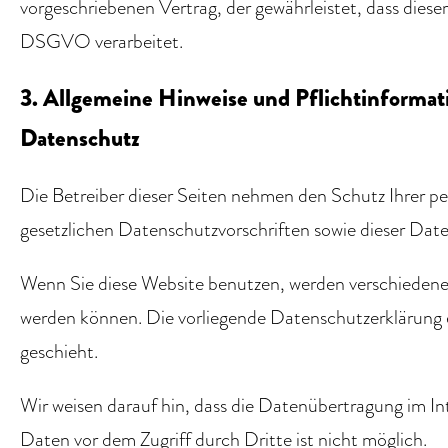
vorgeschriebenen Vertrag, der gewährleistet, dass die
DSGVO verarbeitet.
3. Allgemeine Hinweise und Pflicht­informa
Datenschutz
Die Betreiber dieser Seiten nehmen den Schutz Ihrer p
gesetzlichen Datenschutzvorschriften sowie dieser Dat
Wenn Sie diese Website benutzen, werden verschiedene
werden können. Die vorliegende Datenschutzerklärung er
geschieht.
Wir weisen darauf hin, dass die Datenübertragung im In
Daten vor dem Zugriff durch Dritte ist nicht möglich.