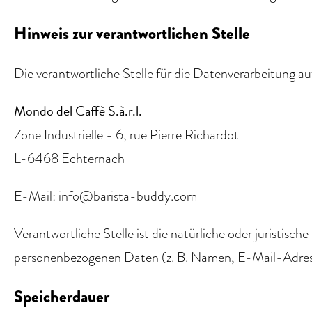
Hinweis zur verantwortlichen Stelle
Die verantwortliche Stelle für die Datenverarbeitung auf
Mondo del Caffè S.à.r.l.
Zone Industrielle - 6, rue Pierre Richardot
L-6468 Echternach
E-Mail: info@barista-buddy.com
Verantwortliche Stelle ist die natürliche oder juristis
personenbezogenen Daten (z. B. Namen, E-Mail-Adress
Speicherdauer