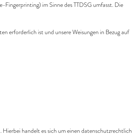
ice-Fingerprinting) im Sinne des TTDSG umfasst. Die
hten erforderlich ist und unsere Weisungen in Bezug auf
Hierbei handelt es sich um einen datenschutzrechtlich