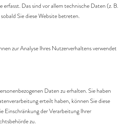
rfasst. Das sind vor allem technische Daten (z. B.
 sobald Sie diese Website betreten.
önnen zur Analyse Ihres Nutzerverhaltens verwendet
 personenbezogenen Daten zu erhalten. Sie haben
tenverarbeitung erteilt haben, können Sie diese
ie Einschränkung der Verarbeitung Ihrer
chtsbehörde zu.