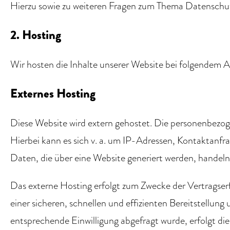
Hierzu sowie zu weiteren Fragen zum Thema Datenschutz
2. Hosting
Wir hosten die Inhalte unserer Website bei folgendem A
Externes Hosting
Diese Website wird extern gehostet. Die personenbezoge
Hierbei kann es sich v. a. um IP-Adressen, Kontaktan
Daten, die über eine Website generiert werden, handeln
Das externe Hosting erfolgt zum Zwecke der Vertragser
einer sicheren, schnellen und effizienten Bereitstellun
entsprechende Einwilligung abgefragt wurde, erfolgt di