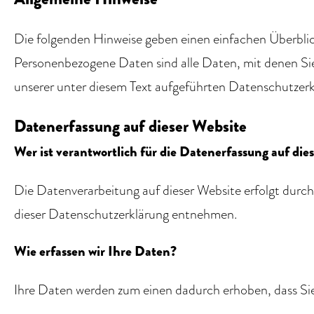
Die folgenden Hinweise geben einen einfachen Überblic
Personenbezogene Daten sind alle Daten, mit denen Si
unserer unter diesem Text aufgeführten Datenschutzerk
Datenerfassung auf dieser Website
Wer ist verantwortlich für die Datenerfassung auf die
Die Datenverarbeitung auf dieser Website erfolgt durc
dieser Datenschutzerklärung entnehmen.
Wie erfassen wir Ihre Daten?
Ihre Daten werden zum einen dadurch erhoben, dass Sie u