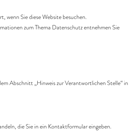
rt, wenn Sie diese Website besuchen.
Informationen zum Thema Datenschutz entnehmen Sie
em Abschnitt „Hinweis zur Verantwortlichen Stelle“ in
ndeln, die Sie in ein Kontaktformular eingeben.