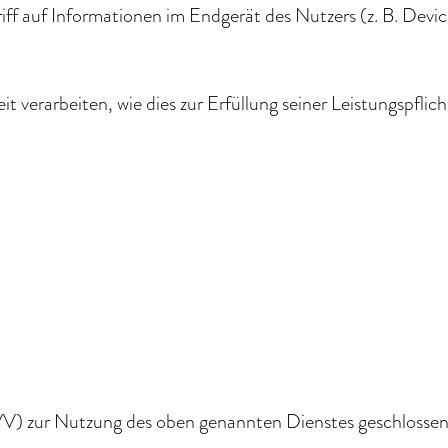
iff auf Informationen im Endgerät des Nutzers (z. B. Dev
t verarbeiten, wie dies zur Erfüllung seiner Leistungspflic
V) zur Nutzung des oben genannten Dienstes geschlossen. 