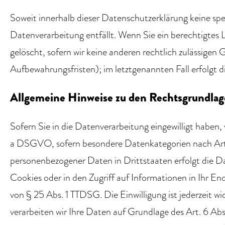
Soweit innerhalb dieser Datenschutzerklärung keine spe
Datenverarbeitung entfällt. Wenn Sie ein berechtigtes
gelöscht, sofern wir keine anderen rechtlich zulässige
Aufbewahrungsfristen); im letztgenannten Fall erfolgt d
Allgemeine Hinweise zu den Rechtsgrundlage
Sofern Sie in die Datenverarbeitung eingewilligt haben,
a DSGVO, sofern besondere Datenkategorien nach Art. 
personenbezogener Daten in Drittstaaten erfolgt die D
Cookies oder in den Zugriff auf Informationen in Ihr End
von § 25 Abs. 1 TTDSG. Die Einwilligung ist jederzeit w
verarbeiten wir Ihre Daten auf Grundlage des Art. 6 Abs