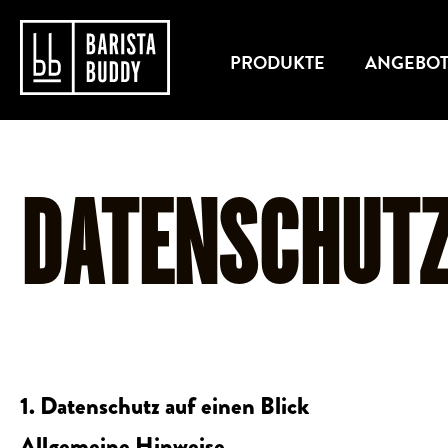
PRODUKTE
ANGEBO
DATENSCHUT
1. Datenschutz auf einen Blick
Allgemeine Hinweise