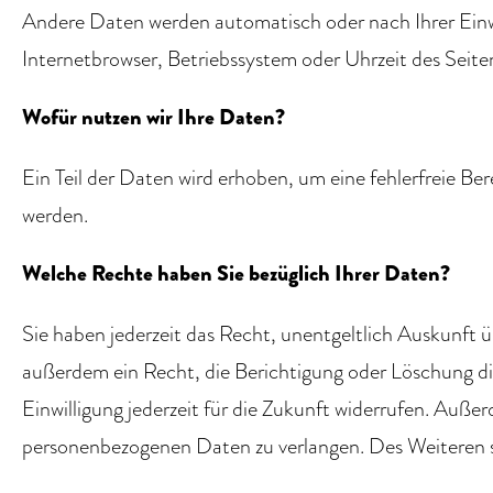
Andere Daten werden automatisch oder nach Ihrer Einwi
Internetbrowser, Betriebssystem oder Uhrzeit des Seiten
Wofür nutzen wir Ihre Daten?
Ein Teil der Daten wird erhoben, um eine fehlerfreie B
werden.
Welche Rechte haben Sie bezüglich Ihrer Daten?
Sie haben jederzeit das Recht, unentgeltlich Auskunft
außerdem ein Recht, die Berichtigung oder Löschung die
Einwilligung jederzeit für die Zukunft widerrufen. Au
personenbezogenen Daten zu verlangen. Des Weiteren s