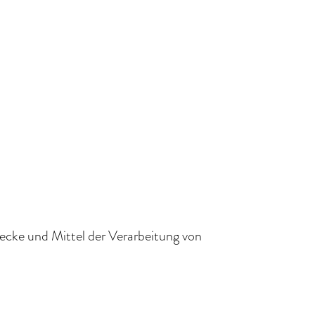
Zwecke und Mittel der Verarbeitung von