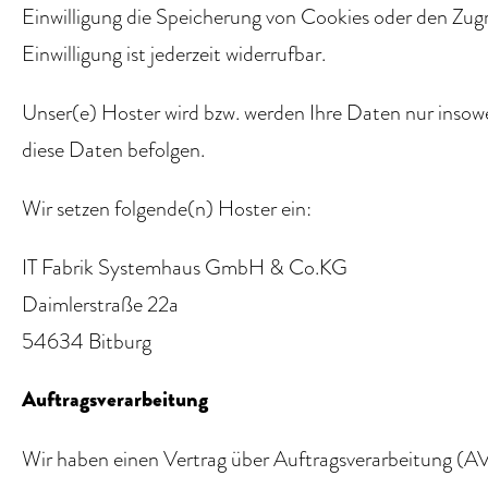
Einwilligung die Speicherung von Cookies oder den Zugr
Einwilligung ist jederzeit widerrufbar.
Unser(e) Hoster wird bzw. werden Ihre Daten nur insowei
diese Daten befolgen.
Wir setzen folgende(n) Hoster ein:
IT Fabrik Systemhaus GmbH & Co.KG
Daimlerstraße 22a
54634 Bitburg
Auftragsverarbeitung
Wir haben einen Vertrag über Auftragsverarbeitung (AV