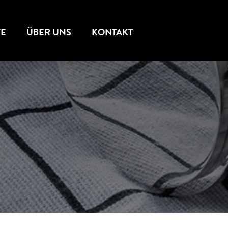
TE
ÜBER UNS
KONTAKT