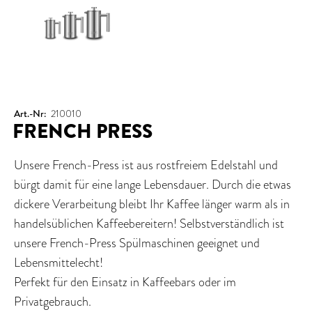
Art.-Nr:
210010
FRENCH PRESS
Unsere French-Press ist aus rostfreiem Edelstahl und
bürgt damit für eine lange Lebensdauer. Durch die etwas
dickere Verarbeitung bleibt Ihr Kaffee länger warm als in
handelsüblichen Kaffeebereitern! Selbstverständlich ist
unsere French-Press Spülmaschinen geeignet und
Lebensmittelecht!
Perfekt für den Einsatz in Kaffeebars oder im
Privatgebrauch.