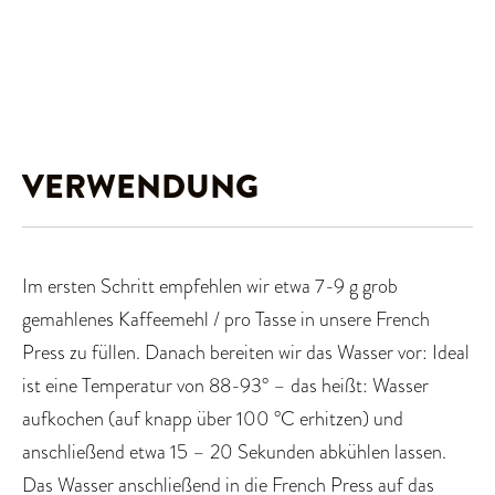
VERWENDUNG
Im ersten Schritt empfehlen wir etwa 7-9 g grob
gemahlenes Kaffeemehl / pro Tasse in unsere French
Press zu füllen. Danach bereiten wir das Wasser vor: Ideal
ist eine Temperatur von 88-93° – das heißt: Wasser
aufkochen (auf knapp über 100 °C erhitzen) und
anschließend etwa 15 – 20 Sekunden abkühlen lassen.
Das Wasser anschließend in die French Press auf das