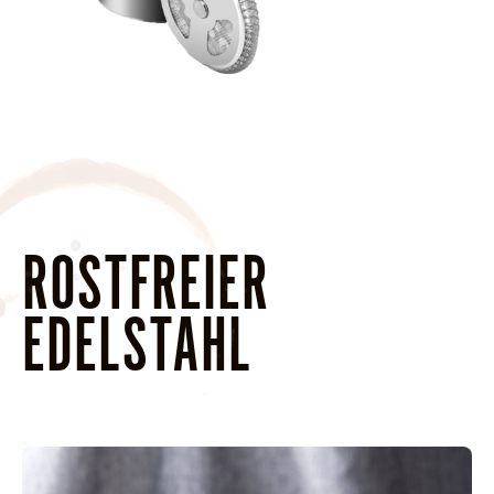
ROSTFREIER
EDELSTAHL