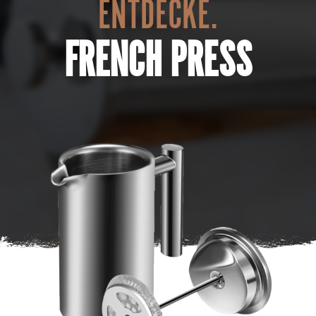
ENTDECKE.
FRENCH PRESS