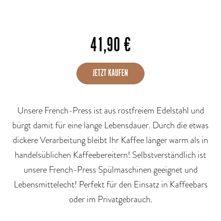
41,90
€
JETZT KAUFEN
Unsere French-Press ist aus rostfreiem Edelstahl und
bürgt damit für eine lange Lebensdauer. Durch die etwas
dickere Verarbeitung bleibt Ihr Kaffee länger warm als in
handelsüblichen Kaffeebereitern! Selbstverständlich ist
unsere French-Press Spülmaschinen geeignet und
Lebensmittelecht! Perfekt für den Einsatz in Kaffeebars
oder im Privatgebrauch.