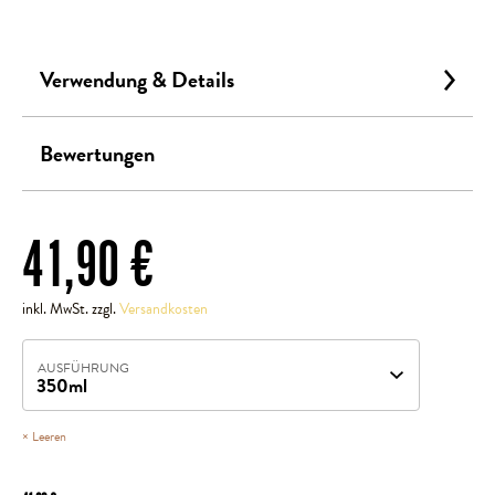
Verwendung & Details
Bewertungen
41,90
€
inkl. MwSt. zzgl.
Versandkosten
AUSFÜHRUNG
Leeren