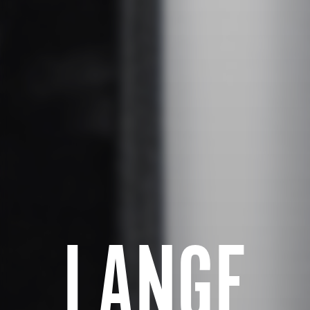
LANGE