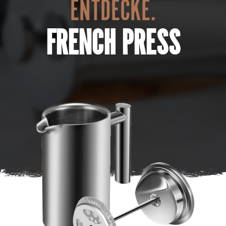
ENTDECKE.
FRENCH PRESS