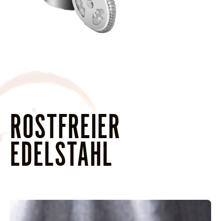
ROSTFREIER
EDELSTAHL