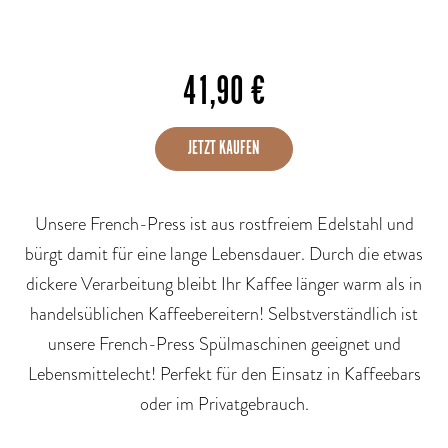
41,90
€
JETZT KAUFEN
Unsere French-Press ist aus rostfreiem Edelstahl und
bürgt damit für eine lange Lebensdauer. Durch die etwas
dickere Verarbeitung bleibt Ihr Kaffee länger warm als in
handelsüblichen Kaffeebereitern! Selbstverständlich ist
unsere French-Press Spülmaschinen geeignet und
Lebensmittelecht! Perfekt für den Einsatz in Kaffeebars
oder im Privatgebrauch.