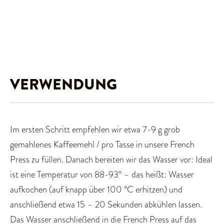
VERWENDUNG
Im ersten Schritt empfehlen wir etwa 7-9 g grob
gemahlenes Kaffeemehl / pro Tasse in unsere French
Press zu füllen. Danach bereiten wir das Wasser vor: Ideal
ist eine Temperatur von 88-93° – das heißt: Wasser
aufkochen (auf knapp über 100 °C erhitzen) und
anschließend etwa 15 – 20 Sekunden abkühlen lassen.
Das Wasser anschließend in die French Press auf das