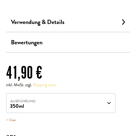
Verwendung & Details
Bewertungen
41,90
€
inkl. MwSt. zzgl.
Shipping costs
AUSFÜHRUNG
Clear