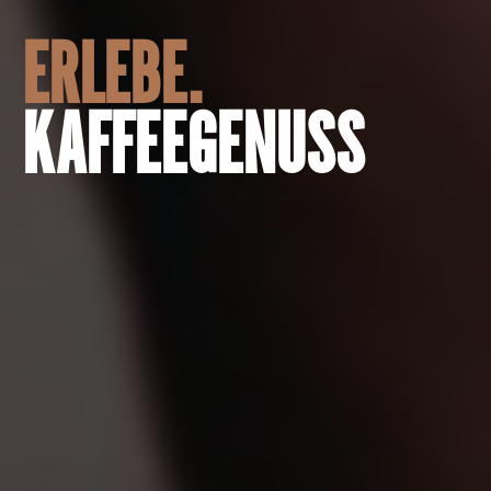
ERLEBE.
KAFFEEGENUSS